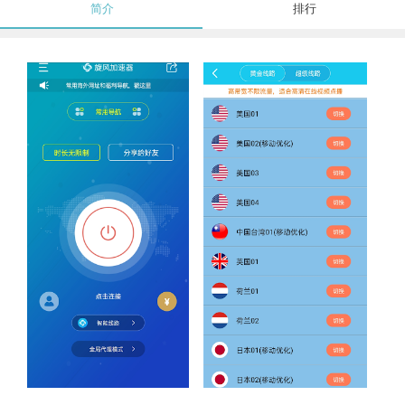
简介
排行