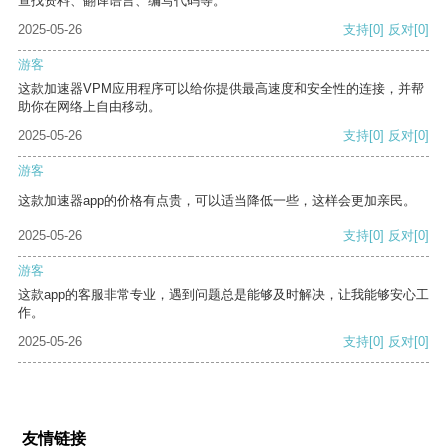
查找资料、翻译语言、编写代码等。
2025-05-26
支持
[0]
反对
[0]
游客
这款加速器VPM应用程序可以给你提供最高速度和安全性的连接，并帮
助你在网络上自由移动。
2025-05-26
支持
[0]
反对
[0]
游客
这款加速器app的价格有点贵，可以适当降低一些，这样会更加亲民。
2025-05-26
支持
[0]
反对
[0]
游客
这款app的客服非常专业，遇到问题总是能够及时解决，让我能够安心工
作。
2025-05-26
支持
[0]
反对
[0]
友情链接