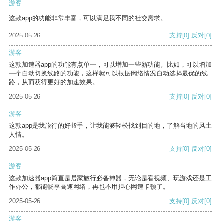
游客
这款app的功能非常丰富，可以满足我不同的社交需求。
2025-05-26
支持
[0]
反对
[0]
游客
这款加速器app的功能有点单一，可以增加一些新功能。比如，可以增加
一个自动切换线路的功能，这样就可以根据网络情况自动选择最优的线
路，从而获得更好的加速效果。
2025-05-26
支持
[0]
反对
[0]
游客
这款app是我旅行的好帮手，让我能够轻松找到目的地，了解当地的风土
人情。
2025-05-26
支持
[0]
反对
[0]
游客
这款加速器app简直是居家旅行必备神器，无论是看视频、玩游戏还是工
作办公，都能畅享高速网络，再也不用担心网速卡顿了。
2025-05-26
支持
[0]
反对
[0]
游客