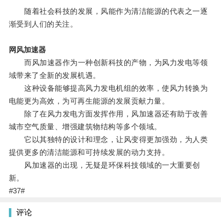
随着社会科技的发展，风能作为清洁能源的代表之一逐
渐受到人们的关注。
网风加速器
而风加速器作为一种创新科技的产物，为风力发电等领
域带来了全新的发展机遇。
这种设备能够提高风力发电机组的效率，使风力转换为
电能更为高效，为可再生能源的发展贡献力量。
除了在风力发电方面发挥作用，风加速器还有助于改善
城市空气质量、增强建筑物结构等多个领域。
它以其独特的设计和理念，让风变得更加强劲，为人类
提供更多的清洁能源和可持续发展的动力支持。
风加速器的出现，无疑是环保科技领域的一大重要创
新。
#37#
评论