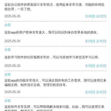
这款办公软件的界面设计非常简洁，使用起来非常方便。功能的布局也
很合理，一目了然。
2025-05-26
支持
[0]
反对
[0]
游客
这款app的用户群体非常庞大，我可以结识到来自世界各地的朋友。
2025-05-26
支持
[0]
反对
[0]
游客
这款学习软件的社区氛围非常好，可以与其他学习者交流学习心得。
2025-05-26
支持
[0]
反对
[0]
游客
这款app的功能非常强大，可以满足我所有的工作需求。我可以使用它来
编辑文档、制作演示文稿、管理日程安排等。
2025-05-26
支持
[0]
反对
[0]
游客
这款软件非常实用，可以帮助我解决很多问题。比如，我可以使用它来