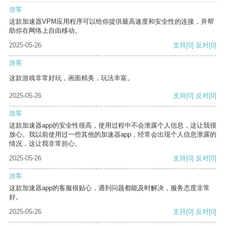
游客
这款加速器VPM应用程序可以给你提供最高速度和安全性的连接，并帮
助你在网络上自由移动。
2025-05-26
支持
[0]
反对
[0]
游客
这款游戏非常好玩，画面精美，玩法丰富。
2025-05-26
支持
[0]
反对
[0]
游客
这款加速器app的安全性很高，使用过程中不会泄露个人信息，这让我很
放心。我以前使用过一些其他的加速器app，经常会出现个人信息泄露的
情况，这让我非常担心。
2025-05-26
支持
[0]
反对
[0]
游客
这款加速器app的客服很贴心，遇到问题都能及时解决，服务态度非常
好。
2025-05-26
支持
[0]
反对
[0]