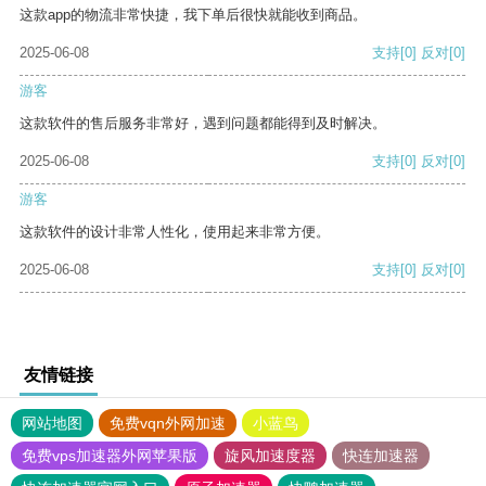
这款app的物流非常快捷，我下单后很快就能收到商品。
2025-06-08
支持
[0]
反对
[0]
游客
这款软件的售后服务非常好，遇到问题都能得到及时解决。
2025-06-08
支持
[0]
反对
[0]
游客
这款软件的设计非常人性化，使用起来非常方便。
2025-06-08
支持
[0]
反对
[0]
友情链接
网站地图
免费vqn外网加速
小蓝鸟
免费vps加速器外网苹果版
旋风加速度器
快连加速器