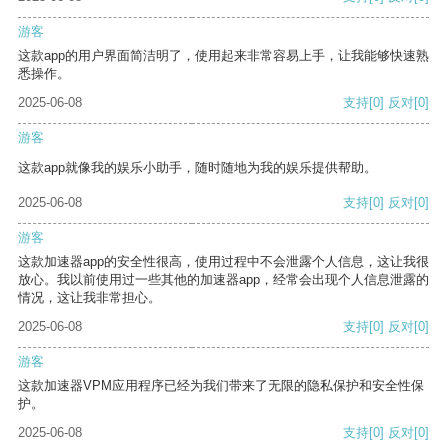
游客
这款app的用户界面简洁明了，使用起来非常容易上手，让我能够快速熟
悉操作。
2025-06-08
支持
[0]
反对
[0]
游客
这款app就像我的娱乐小助手，随时随地为我的娱乐提供帮助。
2025-06-08
支持
[0]
反对
[0]
游客
这款加速器app的安全性很高，使用过程中不会泄露个人信息，这让我很
放心。我以前使用过一些其他的加速器app，经常会出现个人信息泄露的
情况，这让我非常担心。
2025-06-08
支持
[0]
反对
[0]
游客
这款加速器VPM应用程序已经为我们带来了无限的隐私保护和安全性保
护。
2025-06-08
支持
[0]
反对
[0]