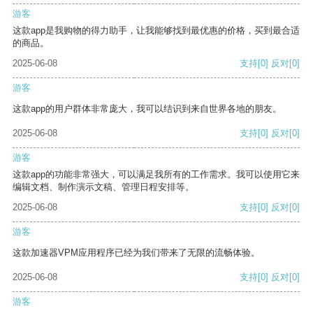
游客
这款app是我购物的得力助手，让我能够找到最优惠的价格，买到最合适
的商品。
2025-06-08
支持
[0]
反对
[0]
游客
这款app的用户群体非常庞大，我可以结识到来自世界各地的朋友。
2025-06-08
支持
[0]
反对
[0]
游客
这款app的功能非常强大，可以满足我所有的工作需求。我可以使用它来
编辑文档、制作演示文稿、管理日程安排等。
2025-06-08
支持
[0]
反对
[0]
游客
这款加速器VPM应用程序已经为我们带来了无限的流畅体验。
2025-06-08
支持
[0]
反对
[0]
游客