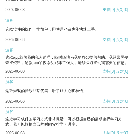
2025-06-08
支持
[0]
反对
[0]
游客
这款软件的操作非常简单，即使是小白也能快速上手。
2025-06-08
支持
[0]
反对
[0]
游客
这款app就像我的私人助理，随时随地为我的办公提供帮助。我经常需要
查找资料，这款app的搜索功能非常强大，能够快速找到我需要的信息。
2025-06-08
支持
[0]
反对
[0]
游客
这款游戏的音乐非常优美，听了让人心旷神怡。
2025-06-08
支持
[0]
反对
[0]
游客
这款学习软件的学习方式非常灵活，可以根据自己的需求选择学习方
式。我可以根据自己的时间安排学习进度。
2025-06-08
支持
[0]
反对
[0]