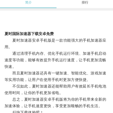
简介
排行
夏时国际加速器下载安卓免费
夏时加速器安卓手机版是一款功能强大的手机加速器应
用。
通过清理手机内存、优化手机运行环境、加速手机启动
速度等功能，能够有效提升手机运行速度，让手机更加流畅
快速。
而且夏时加速器还具有一键加速、智能优化、游戏加速
等实用功能，让用户在使用手机时更加方便快捷。
不仅如此，夏时加速器还能帮助用户有效延长手机电池
使用时间，让你的手机更加省电。
总之，夏时加速器安卓手机版将为你的手机带来全新的
加速体验，让手机速度更快，享受更加顺畅的手机生活。
赶快下载体验吧！。