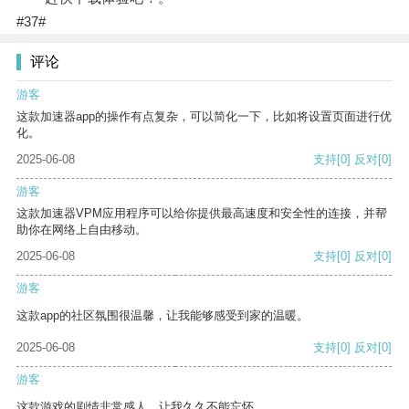
#37#
评论
游客
这款加速器app的操作有点复杂，可以简化一下，比如将设置页面进行优
化。
2025-06-08
支持
[0]
反对
[0]
游客
这款加速器VPM应用程序可以给你提供最高速度和安全性的连接，并帮
助你在网络上自由移动。
2025-06-08
支持
[0]
反对
[0]
游客
这款app的社区氛围很温馨，让我能够感受到家的温暖。
2025-06-08
支持
[0]
反对
[0]
游客
这款游戏的剧情非常感人，让我久久不能忘怀。